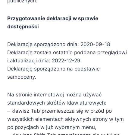
publicznych.
Przygotowanie deklaracji w sprawie
dostępności
Deklarację sporządzono dnia: 2020-09-18
Deklarację została ostatnio poddana przeglądowi
i aktualizacji dnia: 2022-12-29
Deklarację sporządzono na podstawie
samooceny.
Na stronie internetowej można używać
standardowych skrótów klawiaturowych:
– klawisz Tab przemieszcza się w przód po
wszystkich elementach aktywnych strony w tym
po pozycjach w już wybranym menu,