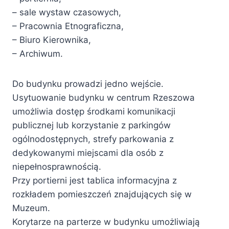
– sale wystaw czasowych,
– Pracownia Etnograficzna,
– Biuro Kierownika,
– Archiwum.
Do budynku prowadzi jedno wejście.
Usytuowanie budynku w centrum Rzeszowa
umożliwia dostęp środkami komunikacji
publicznej lub korzystanie z parkingów
ogólnodostępnych, strefy parkowania z
dedykowanymi miejscami dla osób z
niepełnosprawnością.
Przy portierni jest tablica informacyjna z
rozkładem pomieszczeń znajdujących się w
Muzeum.
Korytarze na parterze w budynku umożliwiają