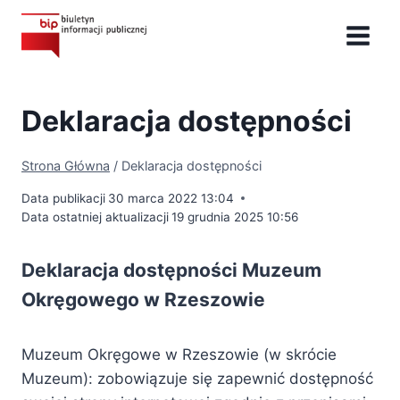
Przejdź
do
treści
Deklaracja dostępności
Strona Główna
/
Deklaracja dostępności
Data publikacji
30 marca 2022 13:04
Data ostatniej aktualizacji
19 grudnia 2025 10:56
Deklaracja dostępności Muzeum
Okręgowego w Rzeszowie
Muzeum Okręgowe w Rzeszowie (w skrócie
Muzeum): zobowiązuje się zapewnić dostępność