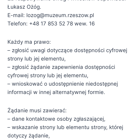
Łukasz Ożóg.
E-mail: lozog@muzeum.rzeszow.pl
Telefon: +48 17 853 52 78 wew. 16
Każdy ma prawo:
– zgłosić uwagi dotyczące dostępności cyfrowej
strony lub jej elementu,
– zgłosić żądanie zapewnienia dostępności
cyfrowej strony lub jej elementu,
– wnioskować o udostępnienie niedostępnej
informacji w innej alternatywnej formie.
Żądanie musi zawierać:
– dane kontaktowe osoby zgłaszającej,
– wskazanie strony lub elementu strony, której
dotyczy żądanie,